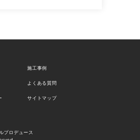
施工事例
よくある質問
ー
サイトマップ
ルプロデュース
erved.