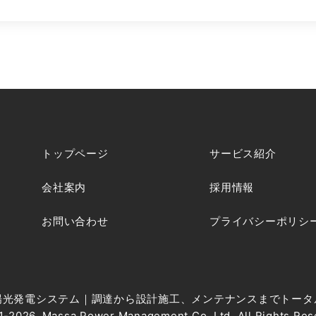
トップページ
サービス紹介
会社案内
採用情報
お問い合わせ
プライバシーポリシ
陽光発電システム｜調達から設計施工、メンテナンスまでトータ
-2026, Massa Power Management Co.,Ltd. All Rights Res