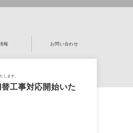
情報
お問い合わせ
いたします。
・切替工事対応開始いた