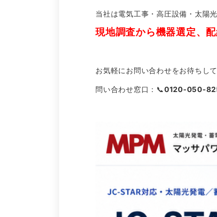
当社は電気工事・高圧設備・太陽
現地調査から機器選定、配
お気軽にお問い合わせをお待ちし
問い合わせ窓口：📞
0120-050-