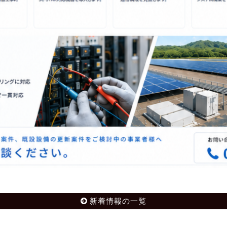
新着情報の一覧